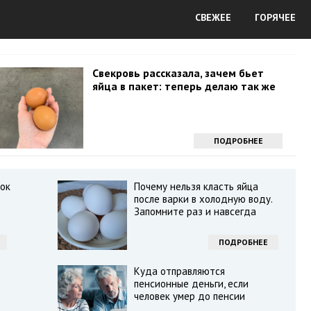
СВЕЖЕЕ
ГОРЯЧЕЕ
Свекровь рассказала, зачем бьет
яйца в пакет: теперь делаю так же
ПОДРОБНЕЕ
ок
Почему нельзя класть яйца
после варки в холодную воду.
Запомните раз и навсегда
ПОДРОБНЕЕ
Куда отправляются
пенсионные деньги, если
человек умер до пенсии