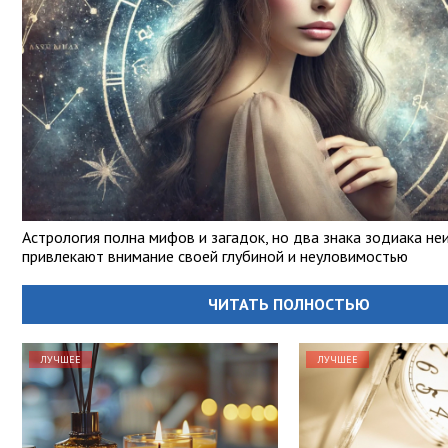
Астрология полна мифов и загадок, но два знака зодиака не
привлекают внимание своей глубиной и неуловимостью
ЧИТАТЬ ПОЛНОСТЬЮ
ЛУЧШЕЕ
ЛУЧШЕЕ