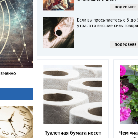
ПОДРОБНЕЕ
Если вы просыпаетесь с 3 до 
утра: это высшие силы говор
ПОДРОБНЕЕ
изменно
Туалетная бумага несет
Чем «на