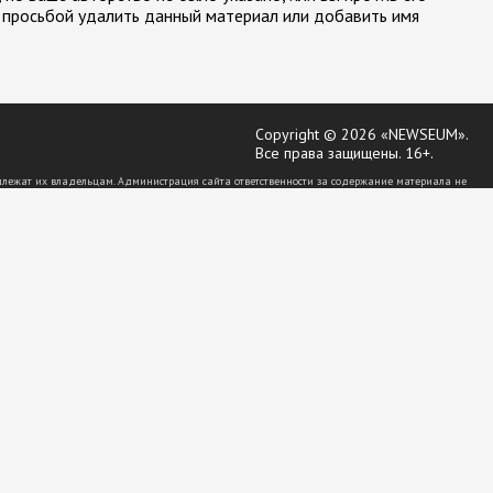
 просьбой удалить данный материал или добавить имя
Copyright © 2026 «NEWSEUM».
Все права защищены. 16+.
длежат их владельцам. Администрация сайта ответственности за содержание материала не