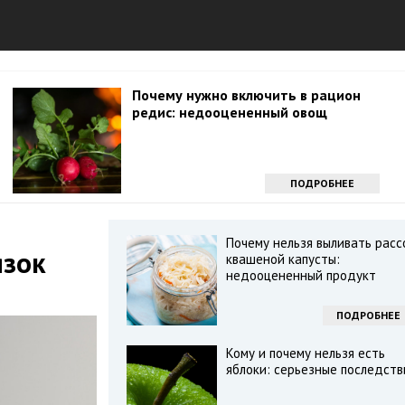
Почему нужно включить в рацион
редис: недооцененный овощ
ПОДРОБНЕЕ
Почему нельзя выливать расс
язок
квашеной капусты:
недооцененный продукт
ПОДРОБНЕЕ
Кому и почему нельзя есть
яблоки: серьезные последств