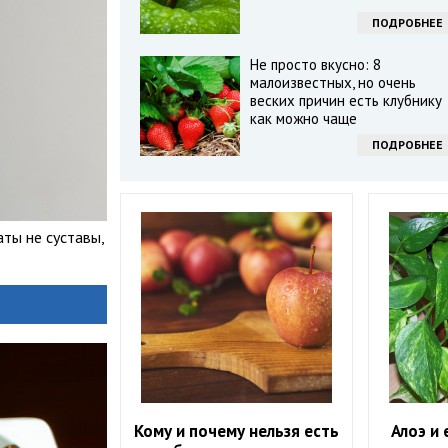
ПОДРОБНЕЕ
Не просто вкусно: 8
малоизвестных, но очень
веских причин есть клубнику
как можно чаще
ПОДРОБНЕЕ
ты не суставы,
Кому и почему нельзя есть
Алоэ и