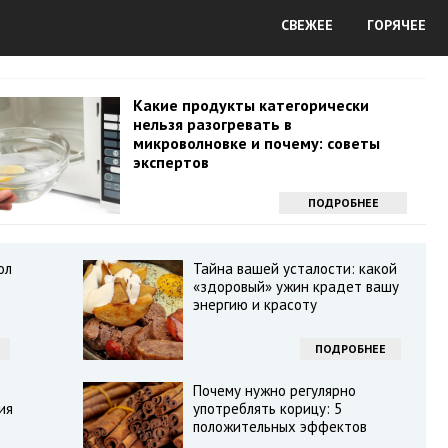
СВЕЖЕЕ
ГОРЯЧЕЕ
Какие продукты категорически
нельзя разогревать в
микроволновке и почему: советы
экспертов
ПОДРОБНЕЕ
ол
Тайна вашей усталости: какой
«здоровый» ужин крадет вашу
энергию и красоту
ПОДРОБНЕЕ
Почему нужно регулярно
ия
употреблять корицу: 5
положительных эффектов