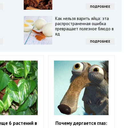
ПОДРОБНЕЕ
Как нельзя варить яйца: эта
распространенная ошибка
превращает полезное блюдо в
яд
ПОДРОБНЕЕ
 еще 6 растений в
Почему дергается глаз: